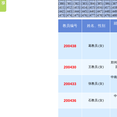
[380]
[381]
[382]
[383]
[384]
[385]
[386]
[387
[411]
[412]
[413]
[414]
[415]
[416]
[417]
[418
[442]
[443]
[444]
[445]
[446]
[447]
[448]
[449
[473]
[474]
[475]
[476]
[477]
[478]
[479]
[480
教员编号
姓名、性别
200438
葛教员.(女)
郑州
200430
王教员.(女)
中南
200433
张教员.(女)
中
200436
石教员.(女)