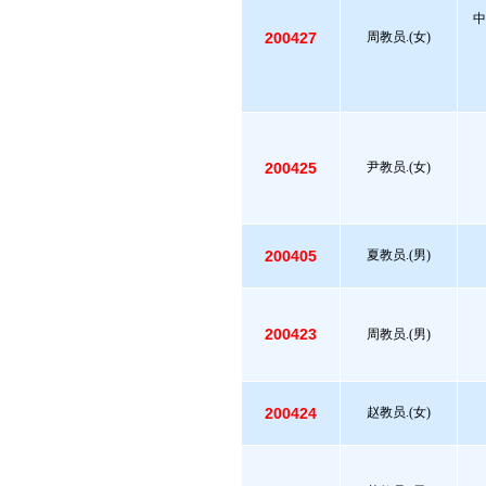
中
200427
周教员.(女)
200425
尹教员.(女)
200405
夏教员.(男)
200423
周教员.(男)
200424
赵教员.(女)