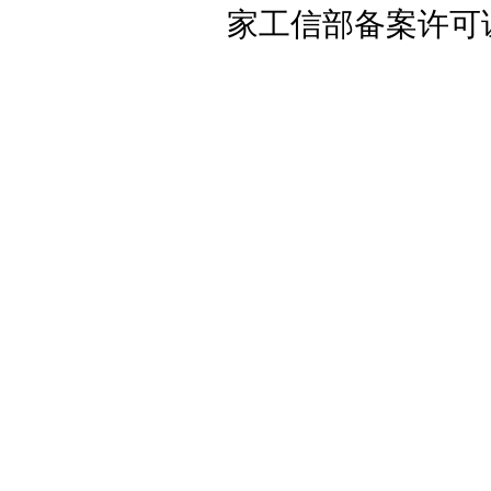
家工信部备案许可