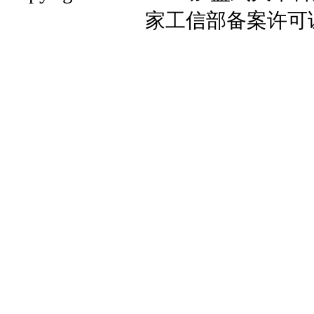
家工信部备案许可