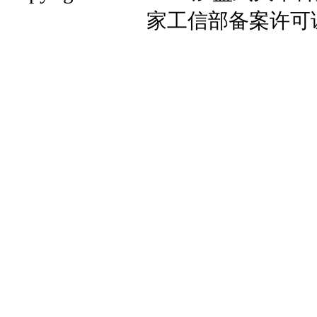
家工信部备案许可