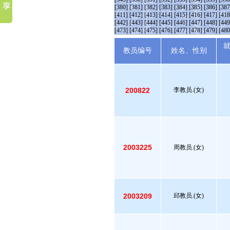
[380]
[381]
[382]
[383]
[384]
[385]
[386]
[387
[411]
[412]
[413]
[414]
[415]
[416]
[417]
[418
[442]
[443]
[444]
[445]
[446]
[447]
[448]
[449
[473]
[474]
[475]
[476]
[477]
[478]
[479]
[480
教员编号
姓名、性别
200822
李教员.(女)
2003225
周教员.(女)
2003209
邱教员.(女)