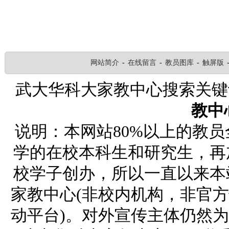
网站简介
-
在线留言
-
教员图库
-
触屏版
武大华科大家教中心搜索关
教中
说明：本网站80%以上的教
学的在校本科生和研究生，再
校学子创办，所以一直以来本
家教中心(非校内机构，非官
动平台)。对外宣传主体仍然