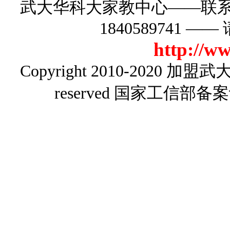
武大华科大家教中心——联系电话
1840589741
http://w
Copyright 2010-2020
加盟武
reserved 国家工信部