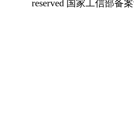
reserved 国家工信部