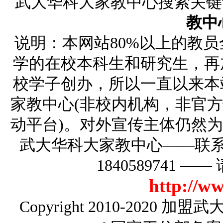
武大华科大家教中心搜索关
教中
说明：本网站80%以上的教
学的在校本科生和研究生，再
校学子创办，所以一直以来本
家教中心(非校内机构，非官
动平台)。对外宣传主体仍然
武大华科大家教中心——联系电话
1840589741
http://w
Copyright 2010-2020
加盟武