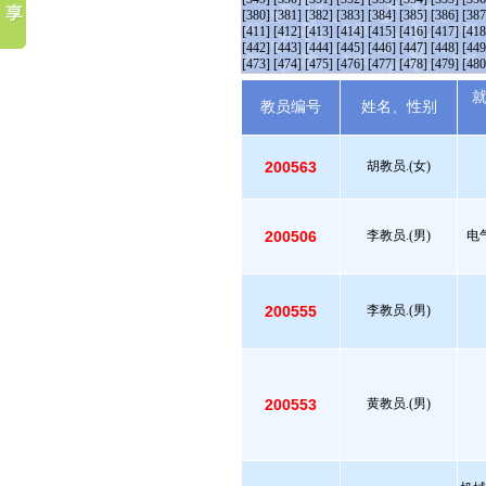
[380]
[381]
[382]
[383]
[384]
[385]
[386]
[387
[411]
[412]
[413]
[414]
[415]
[416]
[417]
[418
[442]
[443]
[444]
[445]
[446]
[447]
[448]
[449
[473]
[474]
[475]
[476]
[477]
[478]
[479]
[480
教员编号
姓名、性别
200563
胡教员.(女)
200506
李教员.(男)
电
200555
李教员.(男)
200553
黄教员.(男)