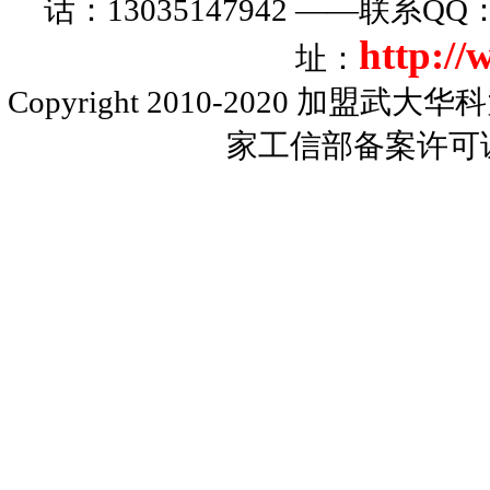
话：13035147942 ——联系Q
http:/
址：
Copyright 2010-2020
加盟武大华科
家工信部备案许可