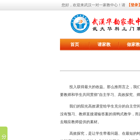
您好，欢迎来武汉一对一家教中心！请
【登录
首页
请家教
做家教
投入获得最大的收益。那么推而言之，我
要教师和学生共同贯彻“自主学习、高效探究、师
我们的阳光高效课堂给学生充分的自主空
没有预习、教师直接灌输答案的填鸭式教学，而
去顺应教师提供的素材。
高效探究，是让学生带着问题、在最短的