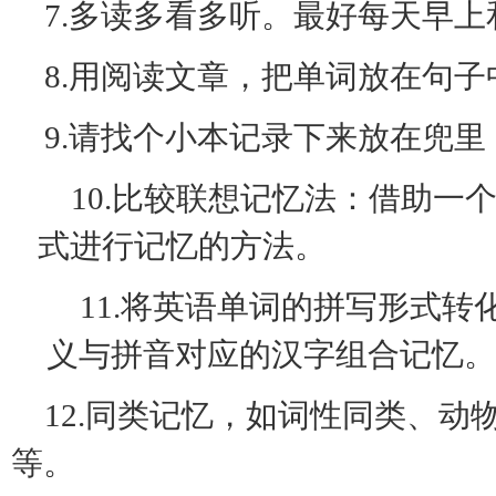
7.多读多看多听。最好每天早
8.用阅读文章，把单词放在句
9.请找个小本记录下来放在兜
10.比较联想记忆法：借助
式进行记忆的方法。
11.将英语单词的拼写形式
义与拼音对应的汉字组合记忆。
12.同类记忆，如词性同类、
等。