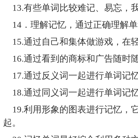
13.有些单词比较难记、易忘
14．理解记忆，通过正确理解
15.通过自己和集体做游戏，在
16.通过看到的商标和广告随时
17.通过反义词一起进行单词记
18.通过同义词一起进行单词记
19.利用形象的图表进行记忆
起。