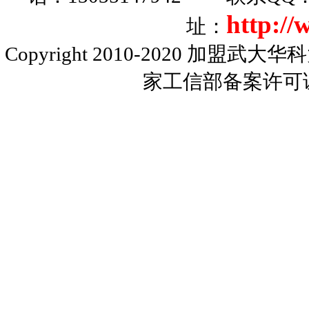
http:/
址：
Copyright 2010-2020
加盟武大华科
家工信部备案许可