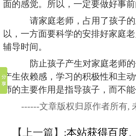
面的感觉。所以，一定要做好事前
请家庭老师，占用了孩子的业
以，一方面要科学的安排好家庭老
辅导时间。
防止孩子产生对家庭老师的依
产生依赖感，学习的积极性和主动
师的主要作用是指导孩子，而不能
------文章版权归原作者所
【上一篇】:
本站获得百度、