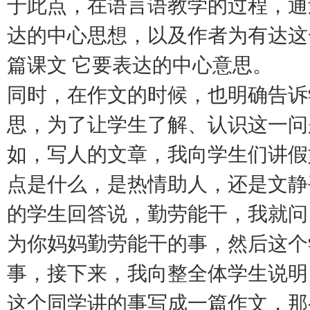
于此点，在语言语教学的过程，通
达的中心思想，以及作者为有达这
篇课文 它要表达的中心意思。
同时，在作文的时候，也明确告诉
思，为了让学生了解、认识这一问
如，写人的文章，我向学生们讲假
点是什么，是热情助人，还是文静
的学生回答说，勤劳能干，我就问
为你妈妈勤劳能干的事，然后这个
事，接下来，我向整全体学生说明
这个同学讲的事写成一篇作文，那