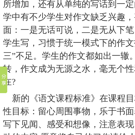
所增加，还有从单纯的写话到一定
学中有不少学生对作文缺乏兴趣，
面：一是无话可说，二是无从下笔
学生写，习惯于统一模式下的作文指
三”不足。学生的作文都如出一辙
转，作文成为无源之水，毫无个性
在?
新的《语文课程标准》在课程目
性目标：留心周围事物，乐于书面
写下见闻、感受和想像，注意表现