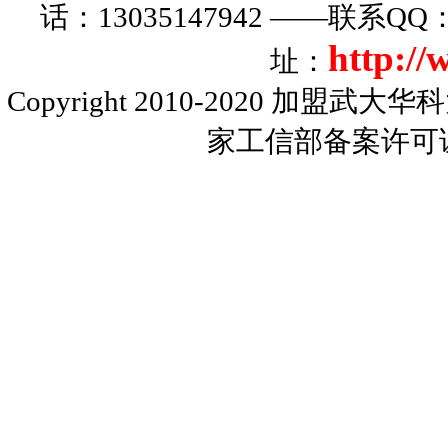
话：13035147942 ——联系Q
http:/
址：
Copyright 2010-2020
加盟武大华科
家工信部备案许可