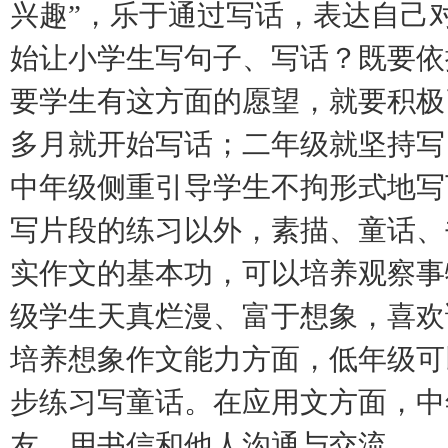
兴趣”，乐于通过写话，表达自己
始让小学生写句子、写话？既要依
要学生有这方面的愿望，就要积极
多月就开始写话；二年级就坚持写
中年级侧重引导学生不拘形式地写
写片段的练习以外，素描、童话、
实作文的基本功，可以培养观察事
级学生天真烂漫、富于想象，喜欢
培养想象作文能力方面，低年级可
步练习写童话。在应用文方面，中
友，用书信和他人沟通与交流。