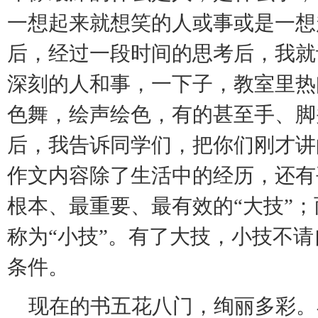
一想起来就想笑的人或事或是一想
后，经过一段时间的思考后，我就
深刻的人和事，一下子，教室里热
色舞，绘声绘色，有的甚至手、脚
后，我告诉同学们，把你们刚才讲
作文内容除了生活中的经历，还有
根本、最重要、最有效的“大技”
称为“小技”。有了大技，小技不
条件。
现在的书五花八门，绚丽多彩。