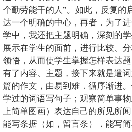
个勤劳能干的人”。如此，反复的
达一个明确的中心，再者，为了进
学中，我还把主题明确，深刻的学
展示在学生的面前，进行比较、分
领悟，从而使学生掌握怎样表达题
有了内容、主题，接下来就是遣词
篇的作文，由易到难，循序渐进。
学过的词语写句子；观察简单事物
上简单图画）表达自己的所见所闻
能写条据（如，留言条），能写简