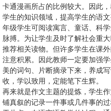
卡通漫画所占的比例较大。因此，
学生的知识领域，提高学生的语文
年级学生可阅读寓言、童话、科学
脉搏。为让学生及时了解社会重大
推荐相关读物。但许多学生在课外
注意积累。因此教师一定要加强学
美的词句、片断摘录下来，养成写
收，学以致用，定能笔下生辉。
再来就是作文主题的提炼，学生作
铺真叙的记录一件事或几件事的过