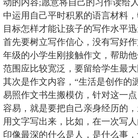
动的内容;愿意将自己的习作读给
中运用自己平时积累的语言材料，
目标怎样才能让孩子的写作水平迅
首先要树立写作信心，没有写好作
年级的小学生刚接触作文，帮助他
范围应比较宽泛，要留给学生最大
其次是作文内容，“生活是创作的
易照作文书生搬模仿，针对这一点
容易，就是要把自己亲身经历的，
用文字写出来，比如，在一次写人
印像最深的什么是人，是什么事，