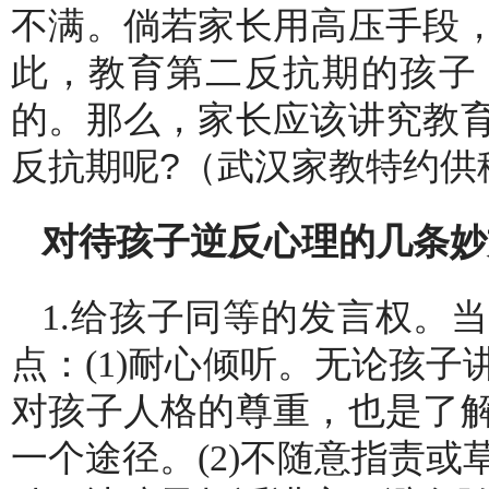
不满。倘若家长用高压手段
此，教育第二反抗期的孩子
的。那么，家长应该讲究教
反抗期呢?（武汉家教特约供
对待孩子逆反心理的几条妙
1.给孩子同等的发言权。
点：(1)耐心倾听。无论孩
对孩子人格的尊重，也是了
一个途径。(2)不随意指责