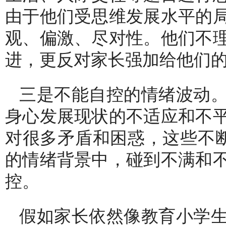
由于他们受思维发展水平的
观、偏激、尽对性。他们不
进，更反对家长强加给他们
三是不能自控的情绪波动
身心发展现状的不适应和不
对很多矛盾和困惑，这些不断
的情绪背景中，碰到不满和
控。
假如家长依然像教育小学