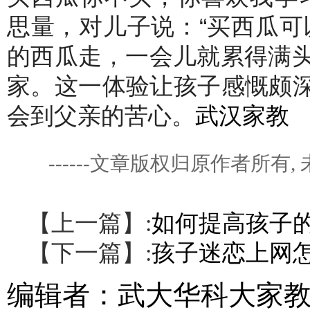
思量，对儿子说：“买西瓜可
的西瓜走，一会儿就累得满
家。这一体验让孩子感慨颇深
会到父亲的苦心。
武汉家教
------文章版权归原作者所
【上一篇】:
如何提高孩子
【下一篇】:
孩子迷恋上网
编辑者：
武大华科大家