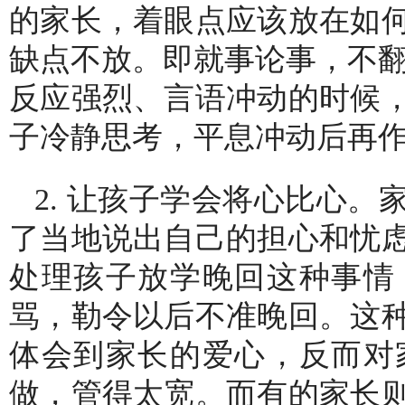
的家长，着眼点应该放在如
缺点不放。即就事论事，不翻
反应强烈、言语冲动的时候
子冷静思考，平息冲动后再
2. 让孩子学会将心比心
了当地说出自己的担心和忧
处理孩子放学晚回这种事情
骂，勒令以后不准晚回。这
体会到家长的爱心，反而对
做，管得太宽。而有的家长