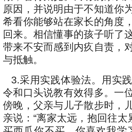
原因，并说明由于不知道你
希看你能够站在家长的角度
回来。相信懂事的孩子听了
带来不安而感到内疚自责，
与抵触。
3.采用实践体验法。用实
令和口头说教有效得多。一
傍晚，父亲与儿子散步时，
亲说：“离家太远，抱回往太
买西瓜你不买，你喜欢我学