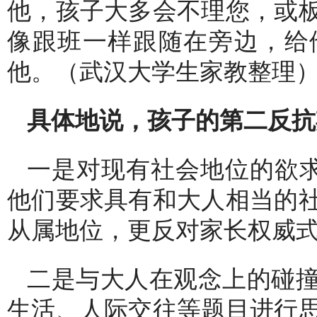
他，孩子大多会不理您，或
像跟班一样跟随在旁边，给
他。（武汉大学生家教整理
具体地说，孩子的第二反抗
一是对现有社会地位的欲求
他们要求具有和大人相当的
从属地位，更反对家长权威
二是与大人在观念上的碰
生活、人际交往等题目进行