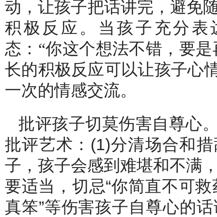
动，让孩子把话讲完，避免随
积极反应。当孩子充分表
态：“你这个想法不错，要是
长的积极反应可以让孩子心
一次的情感交流。
批评孩子切莫伤害自尊心
批评艺术：(1)分清场合和
子，孩子会感到难堪和不满，
要适当，切忌“你简直不可救药
真笨”等伤害孩子自尊心的话