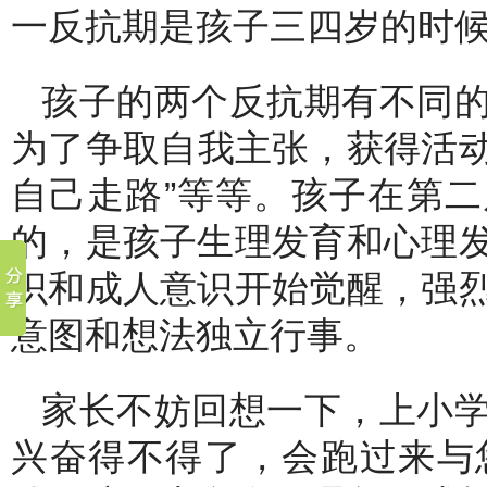
一反抗期是孩子三四岁的时
孩子的两个反抗期有不同
为了争取自我主张，获得活动
自己走路”等等。孩子在第
的，是孩子生理发育和心理
识和成人意识开始觉醒，强
意图和想法独立行事。
家长不妨回想一下，上小
兴奋得不得了，会跑过来与