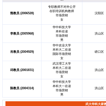
专职教师不对外公开
在职培训机构教师
熊教员 (2006528)
汉阳区
市场营销
女
华中科技大学
本科在读
李教员 (2005968)
洪山区
市场营销
男
华中农业大学
本科大二在读
肖教员 (2004929)
硚口区
国际市场营销
女
武汉理工大学
本科大二在读
邱教员 (2001831)
洪山区
市场营销
女
华中科技大学
本科大一在读
陈教员 (2004314)
洪山区
市场营销
男
武大华科大家