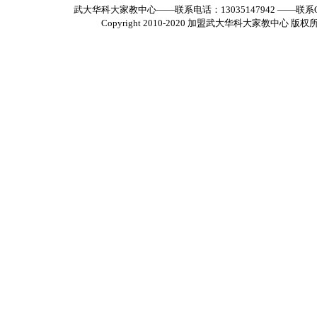
武大华科大家教中心——联系电话：13035147942 ——联系Q
Copyright 2010-2020
加盟武大华科大家教中心
版权所有