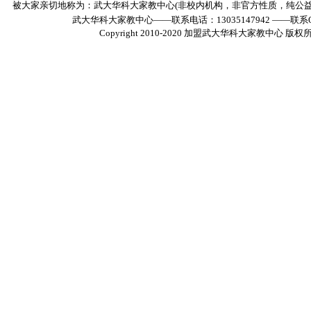
被大家亲切地称为：武大华科大家教中心(非校内机构，非官方性质，纯公
武大华科大家教中心——联系电话：13035147942 ——联系Q
Copyright 2010-2020
加盟武大华科大家教中心
版权所有