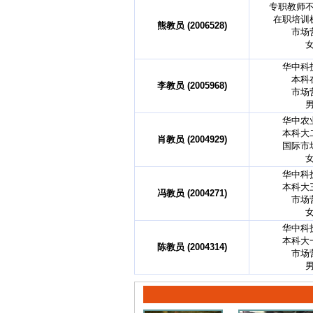
专职教师
在职培训
熊教员 (2006528)
市场
华中科
本科
李教员 (2005968)
市场
华中农
本科大
肖教员 (2004929)
国际市
华中科
本科大
冯教员 (2004271)
市场
华中科
本科大
陈教员 (2004314)
市场