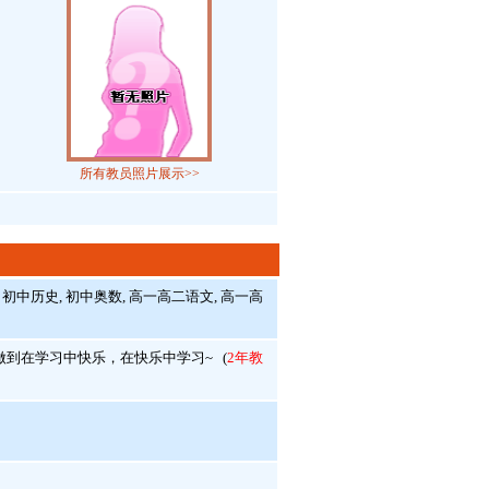
所有教员照片展示>>
 初中历史, 初中奥数, 高一高二语文, 高一高
到在学习中快乐，在快乐中学习~
(
2年教