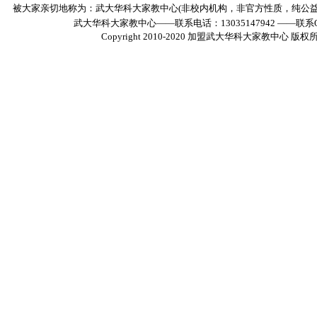
被大家亲切地称为：武大华科大家教中心(非校内机构，非官方性质，纯公
武大华科大家教中心——联系电话：13035147942 ——联系Q
Copyright 2010-2020
加盟武大华科大家教中心
版权所有