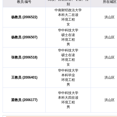
教员.编号
所在城区
别
中南财经政法大学
本科大二在读
杨教员 (2006522)
洪山区
环境工程
女
华中科技大学
硕士在读
杨教员 (2006507)
洪山区
环境工程
男
华中科技大学
硕士在读
张教员 (2006518)
洪山区
环境工程
女
华中科技大学
本科毕业
王教员 (2006401)
洪山区
环境工程
男
华中科技大学
本科大四在读
梁教员 (2006177)
洪山区
环境工程
男