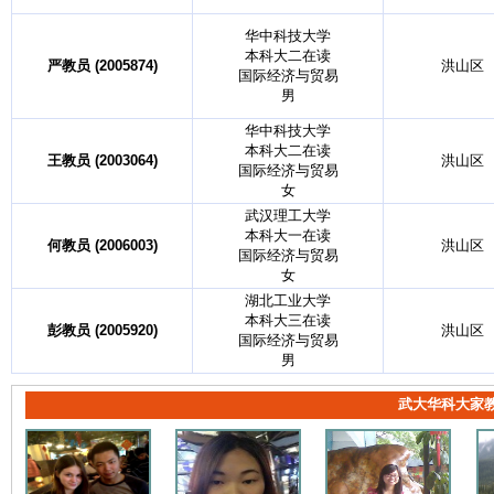
华中科技大学
本科大二在读
严教员 (2005874)
洪山区
国际经济与贸易
男
华中科技大学
本科大二在读
王教员 (2003064)
洪山区
国际经济与贸易
女
武汉理工大学
本科大一在读
何教员 (2006003)
洪山区
国际经济与贸易
女
湖北工业大学
本科大三在读
彭教员 (2005920)
洪山区
国际经济与贸易
男
武大华科大家