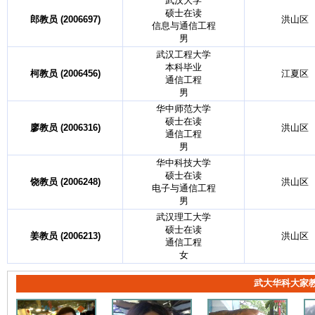
武汉大学
硕士在读
郎教员 (2006697)
洪山区
信息与通信工程
男
武汉工程大学
本科毕业
柯教员 (2006456)
江夏区
通信工程
男
华中师范大学
硕士在读
廖教员 (2006316)
洪山区
通信工程
男
华中科技大学
硕士在读
饶教员 (2006248)
洪山区
电子与通信工程
男
武汉理工大学
硕士在读
姜教员 (2006213)
洪山区
通信工程
女
武大华科大家