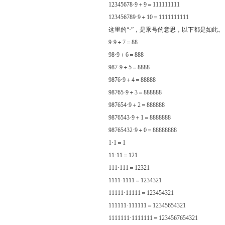
12345678·9＋9＝111111111
123456789·9＋10＝1111111111
这里的“·”，是乘号的意思，以下都是如此。
9·9＋7＝88
98·9＋6＝888
987·9＋5＝8888
9876·9＋4＝88888
98765·9＋3＝888888
987654·9＋2＝888888
9876543·9＋1＝8888888
98765432·9＋0＝88888888
1·1＝1
11·11＝121
111·111＝12321
1111·1111＝1234321
11111·11111＝123454321
111111·111111＝12345654321
1111111·1111111＝1234567654321