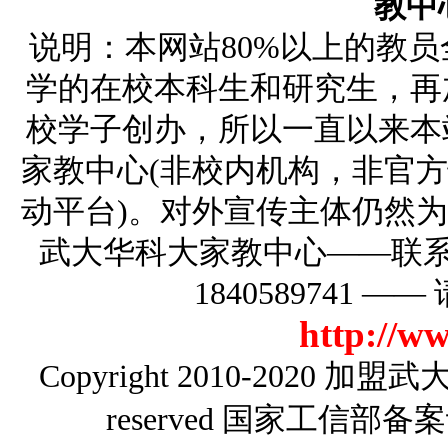
教中
说明：本网站80%以上的教
学的在校本科生和研究生，再
校学子创办，所以一直以来本
家教中心(非校内机构，非官
动平台)。对外宣传主体仍然
武大华科大家教中心——联系电话
1840589741
http://w
Copyright 2010-2020
加盟武
reserved 国家工信部