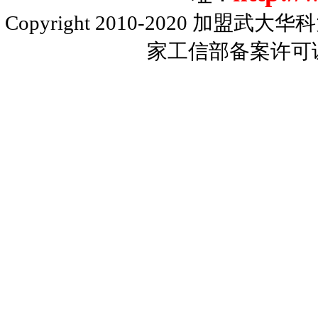
Copyright 2010-2020
加盟武大华科
家工信部备案许可