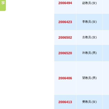
2006494
赵教员.(女)
2006423
李教员.(女)
2006502
古教员.(女)
2006520
许教员.(男)
2006406
望教员.(男)
2006413
樊教员.(女)