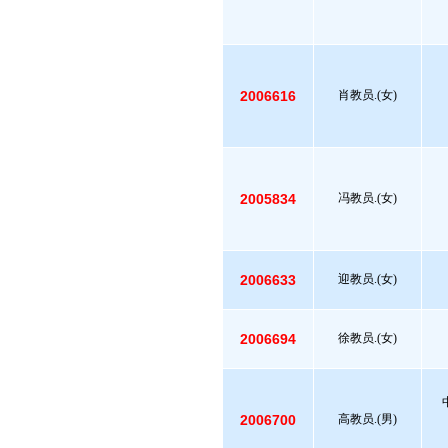
2006616
肖教员.(女)
2005834
冯教员.(女)
2006633
迎教员.(女)
2006694
徐教员.(女)
2006700
高教员.(男)